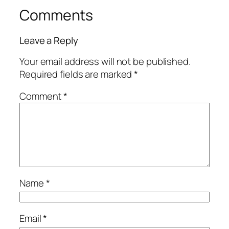
Comments
Leave a Reply
Your email address will not be published.
Required fields are marked
*
Comment
*
Name
*
Email
*